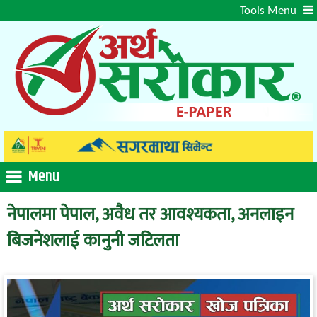
Skip
Tools Menu
to
content
Menu
नेपालमा पेपाल, अवैध तर आवश्यकता, अनलाइन
बिजनेशलाई कानुनी जटिलता