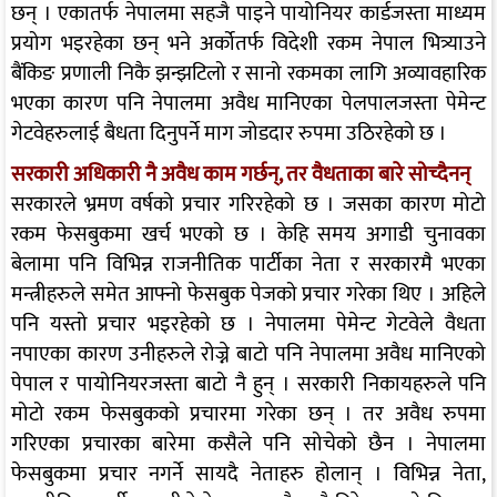
छन् । एकातर्फ नेपालमा सहजै पाइने पायोनियर कार्डजस्ता माध्यम
प्रयोग भइरहेका छन् भने अर्कोतर्फ विदेशी रकम नेपाल भित्र्याउने
बैंकिङ प्रणाली निकै झन्झटिलो र सानो रकमका लागि अव्यावहारिक
भएका कारण पनि नेपालमा अवैध मानिएका पेलपालजस्ता पेमेन्ट
गेटवेहरुलाई बैधता दिनुपर्ने माग जोडदार रुपमा उठिरहेको छ ।
सरकारी अधिकारी नै अवैध काम गर्छन्, तर वैधताका बारे सोच्दैनन्
सरकारले भ्रमण वर्षको प्रचार गरिरहेको छ । जसका कारण मोटो
रकम फेसबुकमा खर्च भएको छ । केहि समय अगाडी चुनावका
बेलामा पनि विभिन्न राजनीतिक पार्टीका नेता र सरकारमै भएका
मन्त्रीहरुले समेत आफ्नो फेसबुक पेजको प्रचार गरेका थिए । अहिले
पनि यस्तो प्रचार भइरहेको छ । नेपालमा पेमेन्ट गेटवेले वैधता
नपाएका कारण उनीहरुले रोज्ने बाटो पनि नेपालमा अवैध मानिएको
पेपाल र पायोनियरजस्ता बाटो नै हुन् । सरकारी निकायहरुले पनि
मोटो रकम फेसबुकको प्रचारमा गरेका छन् । तर अवैध रुपमा
गरिएका प्रचारका बारेमा कसैले पनि सोचेको छैन । नेपालमा
फेसबुकमा प्रचार नगर्ने सायदै नेताहरु होलान् । विभिन्न नेता,