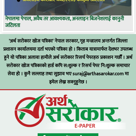
नेपालमा पेपाल, अवैध तर आवश्यकता, अनलाइन बिजनेशलाई कानुनी
जटिलता
'अर्थ सरोकार खोज पत्रिका' नेपाल सरकार, गृह मन्त्रालय अन्तर्गत जिल्ला
प्रशासन कार्यालयमा दर्ता भएको पत्रिका हो । किताब यात्रामार्फत देशभर उपलब्ध
हुने यो पत्रिका अलावा हामीले अर्थ सरोकार रिसर्च पेपरहरु प्रकाशन गर्छौँ । अर्थ
सरोकार खोज पत्रिकाको हार्ड कपि स:शुल्क र रिसर्च पेपर नि:शुल्क समाचार
सेवा हो । कुनै सल्लाह तथा सुझाव भए
suraj@arthasarokar.com
मा
इमेल लेख्न सक्नुहुनेछ ।